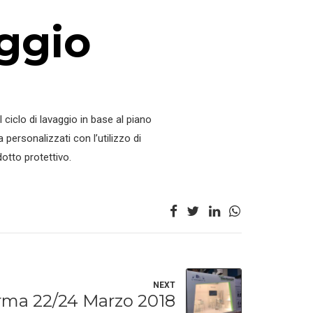
ggio
 ciclo di lavaggio in base al piano
personalizzati con l’utilizzo di
dotto protettivo.
NEXT
ma 22/24 Marzo 2018