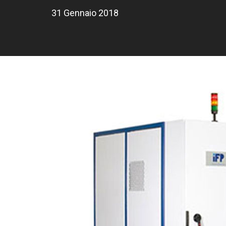
31 Gennaio 2018