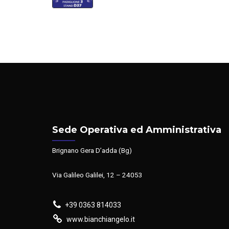
Sede Operativa ed Amministrativa
Brignano Gera D’adda (Bg)
Via Galileo Galilei, 12 – 24053
+39 0363 814033
www.bianchiangelo.it