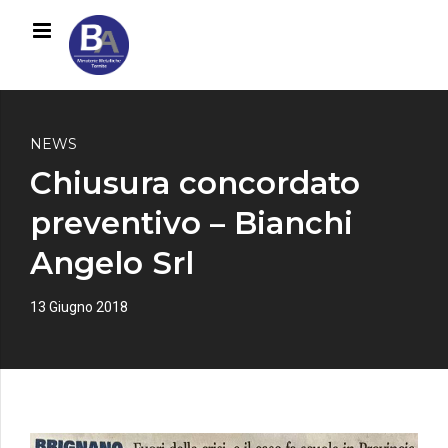
NEWS
Chiusura concordato
preventivo – Bianchi
Angelo Srl
13 Giugno 2018