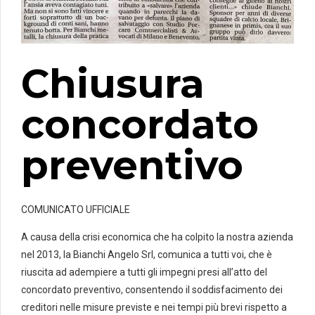
Chiusura
concordato
preventivo
COMUNICATO UFFICIALE
A causa della crisi economica che ha colpito la nostra azienda
nel 2013, la Bianchi Angelo Srl, comunica a tutti voi, che è
riuscita ad adempiere a tutti gli impegni presi all’atto del
concordato preventivo, consentendo il soddisfacimento dei
creditori nelle misure previste e nei tempi più brevi rispetto a