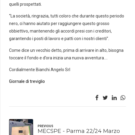
quelli prospettati.
“La società, ringrazia, tutti coloro che durante questo periodo
nero, ci hanno aiutato per raggiungere questo grosso
obbiettivo, mantenendo gli accordi presi con i creditori,
garantendo i posti di lavoro e patti con i nostri clienti”.
Come dice un vecchio detto, prima di arrivare in alto, bisogna
toccare il fondo e d’ora inizia una nuova avventura….
Cordialmente Bianchi Angelo Srl
Giornale di treviglio
PREVIOUS
MECSPE - Parma 22/24 Marzo