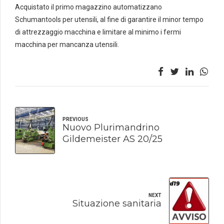
Acquistato il primo magazzino automatizzano
Schumantools per utensili, al fine di garantire il minor tempo
di attrezzaggio macchina e limitare al minimo i fermi
macchina per mancanza utensili.
PREVIOUS
Nuovo Plurimandrino
Gildemeister AS 20/25
NEXT
Situazione sanitaria