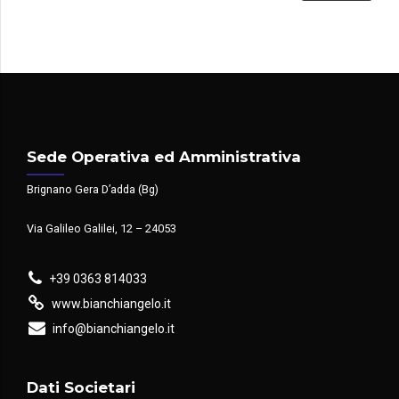
Sede Operativa ed Amministrativa
Brignano Gera D’adda (Bg)
Via Galileo Galilei, 12 – 24053
+39 0363 814033
www.bianchiangelo.it
info@bianchiangelo.it
Dati Societari