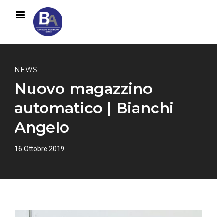
NEWS
Nuovo magazzino
automatico | Bianchi
Angelo
16 Ottobre 2019