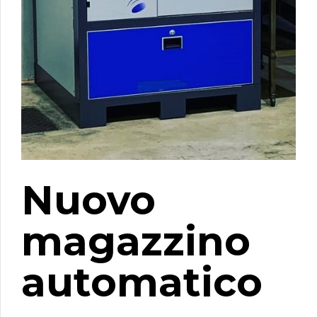
Nuovo
magazzino
automatico